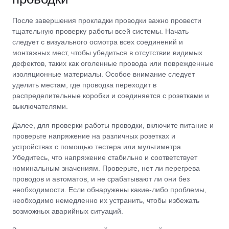
После завершения прокладки проводки важно провести
тщательную проверку работы всей системы. Начать
следует с визуального осмотра всех соединений и
монтажных мест, чтобы убедиться в отсутствии видимых
дефектов, таких как оголенные провода или поврежденные
изоляционные материалы. Особое внимание следует
уделить местам, где проводка переходит в
распределительные коробки и соединяется с розетками и
выключателями.
Далее, для проверки работы проводки, включите питание и
проверьте напряжение на различных розетках и
устройствах с помощью тестера или мультиметра.
Убедитесь, что напряжение стабильно и соответствует
номинальным значениям. Проверьте, нет ли перегрева
проводов и автоматов, и не срабатывают ли они без
необходимости. Если обнаружены какие-либо проблемы,
необходимо немедленно их устранить, чтобы избежать
возможных аварийных ситуаций.