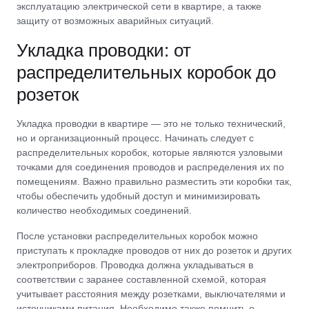
эксплуатацию электрической сети в квартире, а также
защиту от возможных аварийных ситуаций.
Укладка проводки: от
распределительных коробок до
розеток
Укладка проводки в квартире — это не только технический,
но и организационный процесс. Начинать следует с
распределительных коробок, которые являются узловыми
точками для соединения проводов и распределения их по
помещениям. Важно правильно разместить эти коробки так,
чтобы обеспечить удобный доступ и минимизировать
количество необходимых соединений.
После установки распределительных коробок можно
приступать к прокладке проводов от них до розеток и других
электроприборов. Проводка должна укладываться в
соответствии с заранее составленной схемой, которая
учитывает расстояния между розетками, выключателями и
источниками питания. Необходимо также помнить о