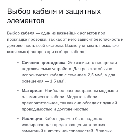
Выбор кабеля и защитных
элементов
Выбор кабеля — один из важнейших аспектов при
прокладке проводки, так как от него зависит безопасность и
долговечность всей системы. Важно учитывать несколько
ключевых факторов при выборе кабеля:
Сечение проводника
: Это зависит от мощности
подключаемых устройств. Для розеток обычно
используются кабели с сечением 2,5 мм², а для
освещения — 1,5 мм².
Материал
: Наиболее распространены медные и
алюминиевые кабели. Медные кабели
предпочтительнее, так как они обладают лучшей
проводимостью и долговечностью.
Изоляция
: Кабель должен быть надежно
изолирован для предотвращения коротких
замыканий и других неисправностей. В жилых