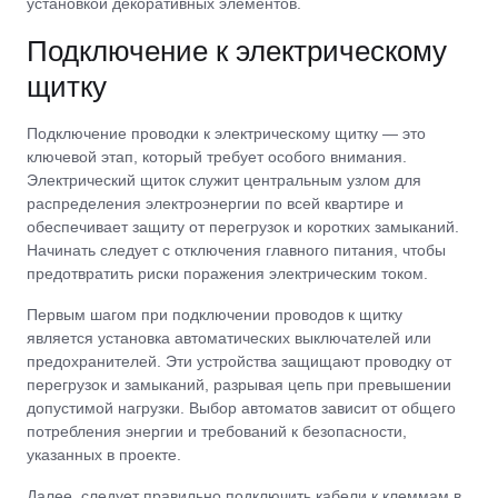
установкой декоративных элементов.
Подключение к электрическому
щитку
Подключение проводки к электрическому щитку — это
ключевой этап, который требует особого внимания.
Электрический щиток служит центральным узлом для
распределения электроэнергии по всей квартире и
обеспечивает защиту от перегрузок и коротких замыканий.
Начинать следует с отключения главного питания, чтобы
предотвратить риски поражения электрическим током.
Первым шагом при подключении проводов к щитку
является установка автоматических выключателей или
предохранителей. Эти устройства защищают проводку от
перегрузок и замыканий, разрывая цепь при превышении
допустимой нагрузки. Выбор автоматов зависит от общего
потребления энергии и требований к безопасности,
указанных в проекте.
Далее, следует правильно подключить кабели к клеммам в