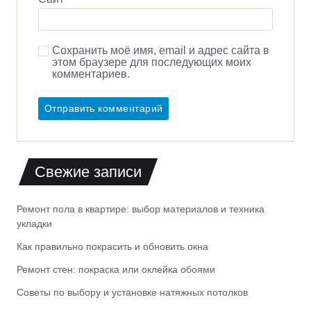
Сохранить моё имя, email и адрес сайта в
этом браузере для последующих моих
комментариев.
Свежие записи
Ремонт пола в квартире: выбор материалов и техника
укладки
Как правильно покрасить и обновить окна
Ремонт стен: покраска или оклейка обоями
Советы по выбору и установке натяжных потолков