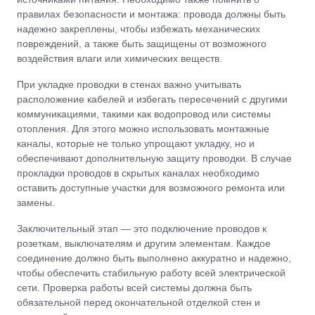
правилах безопасности и монтажа: провода должны быть
надежно закреплены, чтобы избежать механических
повреждений, а также быть защищены от возможного
воздействия влаги или химических веществ.
При укладке проводки в стенах важно учитывать
расположение кабелей и избегать пересечений с другими
коммуникациями, такими как водопровод или системы
отопления. Для этого можно использовать монтажные
каналы, которые не только упрощают укладку, но и
обеспечивают дополнительную защиту проводки. В случае
прокладки проводов в скрытых каналах необходимо
оставить доступные участки для возможного ремонта или
замены.
Заключительный этап — это подключение проводов к
розеткам, выключателям и другим элементам. Каждое
соединение должно быть выполнено аккуратно и надежно,
чтобы обеспечить стабильную работу всей электрической
сети. Проверка работы всей системы должна быть
обязательной перед окончательной отделкой стен и