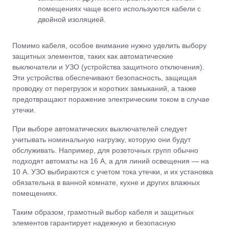
помещениях чаще всего используются кабели с
двойной изоляцией.
Помимо кабеля, особое внимание нужно уделить выбору
защитных элементов, таких как автоматические
выключатели и УЗО (устройства защитного отключения).
Эти устройства обеспечивают безопасность, защищая
проводку от перегрузок и коротких замыканий, а также
предотвращают поражение электрическим током в случае
утечки.
При выборе автоматических выключателей следует
учитывать номинальную нагрузку, которую они будут
обслуживать. Например, для розеточных групп обычно
подходят автоматы на 16 А, а для линий освещения — на
10 А. УЗО выбираются с учетом тока утечки, и их установка
обязательна в ванной комнате, кухне и других влажных
помещениях.
Таким образом, грамотный выбор кабеля и защитных
элементов гарантирует надежную и безопасную