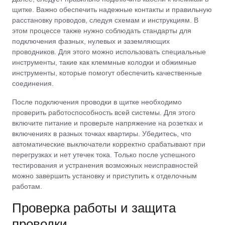
щитке. Важно обеспечить надежные контакты и правильную
расстановку проводов, следуя схемам и инструкциям. В
этом процессе также нужно соблюдать стандарты для
подключения фазных, нулевых и заземляющих
проводников. Для этого можно использовать специальные
инструменты, такие как клеммные колодки и обжимные
инструменты, которые помогут обеспечить качественные
соединения.
После подключения проводки в щитке необходимо
проверить работоспособность всей системы. Для этого
включите питание и проверьте напряжение на розетках и
включениях в разных точках квартиры. Убедитесь, что
автоматические выключатели корректно срабатывают при
перегрузках и нет утечек тока. Только после успешного
тестирования и устранения возможных неисправностей
можно завершить установку и приступить к отделочным
работам.
Проверка работы и защита
проводки