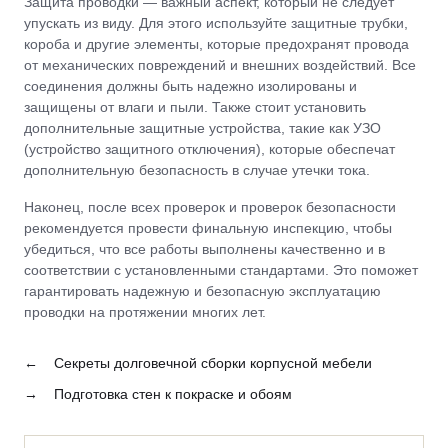
Защита проводки — важный аспект, который не следует
упускать из виду. Для этого используйте защитные трубки,
короба и другие элементы, которые предохранят провода
от механических повреждений и внешних воздействий. Все
соединения должны быть надежно изолированы и
защищены от влаги и пыли. Также стоит установить
дополнительные защитные устройства, такие как УЗО
(устройство защитного отключения), которые обеспечат
дополнительную безопасность в случае утечки тока.
Наконец, после всех проверок и проверок безопасности
рекомендуется провести финальную инспекцию, чтобы
убедиться, что все работы выполнены качественно и в
соответствии с установленными стандартами. Это поможет
гарантировать надежную и безопасную эксплуатацию
проводки на протяжении многих лет.
←
Секреты долговечной сборки корпусной мебели
→
Подготовка стен к покраске и обоям