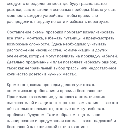
следует с определения мест, где будут располагаться
розетки, выключатели и основные приборы. Важно учесть
мощность каждого устройства, чтобы правильно
распределить нагрузку по сети и избежать перегрузок.
Составление схемы проводки помогает визуализировать
все этапы монтажа, избежать путаницы и предусмотреть
возможные сложности. Здесь необходимо учитывать
расположение несущих стен, коммуникаций и других
элементов, которые могут повлиять на прокладку кабелей.
Детально продуманный план позволяет избежать ошибок,
таких как неправильный выбор трассы или недостаточное
количество розеток в нужных местах.
Кроме того, схема проводки должна учитывать
нормативные требования и правила безопасности.
Правильное заземление, установка автоматических
выключателей и защита от короткого замыкания — все это
обязательные элементы, которые помогут избежать
проблем в будущем. Таким образом, тщательное
планирование и продуманная схема — залог надежной и
безопасной электрической сети в квартире.