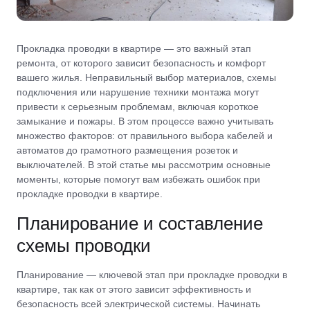
Прокладка проводки в квартире — это важный этап
ремонта, от которого зависит безопасность и комфорт
вашего жилья. Неправильный выбор материалов, схемы
подключения или нарушение техники монтажа могут
привести к серьезным проблемам, включая короткое
замыкание и пожары. В этом процессе важно учитывать
множество факторов: от правильного выбора кабелей и
автоматов до грамотного размещения розеток и
выключателей. В этой статье мы рассмотрим основные
моменты, которые помогут вам избежать ошибок при
прокладке проводки в квартире.
Планирование и составление
схемы проводки
Планирование — ключевой этап при прокладке проводки в
квартире, так как от этого зависит эффективность и
безопасность всей электрической системы. Начинать