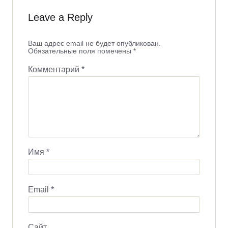
Leave a Reply
Ваш адрес email не будет опубликован.
Обязательные поля помечены
*
Комментарий
*
Имя
*
Email
*
Сайт